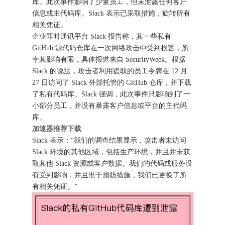
库。此次事件影响了少量员工，但未泄露任何客户
信息或主代码库。Slack 表示已采取措施，旋转所有
相关凭证。
企业即时通讯平台 Slack 报告称，其一些私有
GitHub 源代码仓库在一次网络攻击中受到损害，所
幸其影响有限，具体报道来自 SecurityWeek。根据
Slack 的说法，攻击者利用盗取的员工令牌在 12 月
27 日访问了 Slack 外部托管的 GitHub 仓库，并下载
了私有代码库。Slack 强调，此次事件只影响到了一
小部分员工，并没有暴露客户信息或平台的主代码
库。
加速器推荐下载
Slack 表示：“我们的调查结果显示，攻击者未访问
Slack 环境的其他区域，包括生产环境，并且并未获
取其他 Slack 资源或客户数据。我们的代码或服务没
有受到影响，并且出于预防措施，我们已更换了所
有相关凭证。”