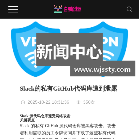
Slack的私有GitHub代码库遭到泄露
2025-10-22 18:31:36
350次
Slack 源代码仓库遭受网络攻击
关键要点
Slack 的私有 GitHub 源代码仓库被黑客攻击。攻击
者利用盗取的员工令牌访问并下载了这些私有代码